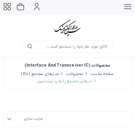
محصولات (Interface And Transceiver IC)
صفحه نخست
محصولات
مدارهای مجتمع (ICs)
دارهای مجتمع رابط و ترنسسیور