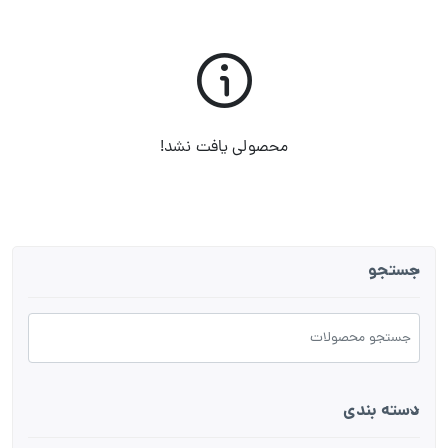
محصولی یافت نشد!
جستجو
دسته بندی