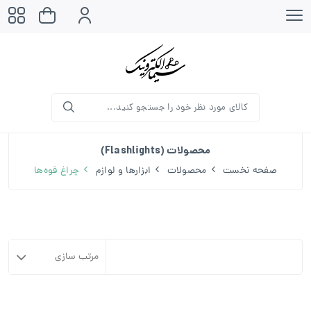
محصولات (Flashlights)
صفحه نخست
محصولات
ابزارها و لوازم
چراغ قوه‌ها