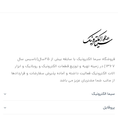
فروشگاه سیما الکترونیک با سابقه بیش از ۲۵سال(تاسیس سال
۱۳۶۷) در زمینه تهیه و توزیع قطعات الکترونیک و روباتیک و ابزار
الات الکترونیک فعالیت داشته و آماده پذیرش سفارشات و قراردادها
از جانب شما مشتریان عزیز می باشد
سیما الکترونیک
پروفایل