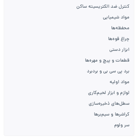
کنترل ضد الکتریسیته ساکن
مواد شیمیایی
محفظه‌ها
چراغ قوه‌ها
ابزار دستی
قطعات و پیچ و مهره‌ها
برد پی سی بی و بردبرد
مواد اولیه
لوازم و ابزار لحیم‌کاری
سطل‌های ذخیره‌سازی
کراشرها و سیم‌برها
سر ولوم