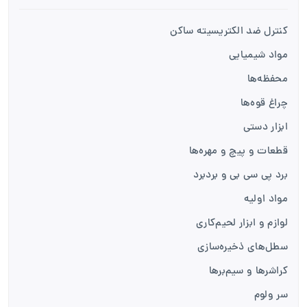
کنترل ضد الکتریسیته ساکن
مواد شیمیایی
محفظه‌ها
چراغ قوه‌ها
ابزار دستی
قطعات و پیچ و مهره‌ها
برد پی سی بی و بردبرد
مواد اولیه
لوازم و ابزار لحیم‌کاری
سطل‌های ذخیره‌سازی
کراشرها و سیم‌برها
سر ولوم