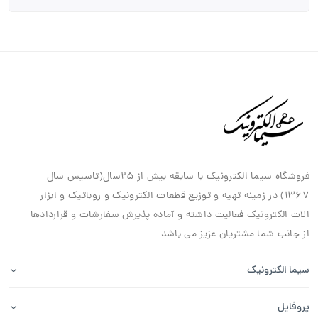
فروشگاه سیما الکترونیک با سابقه بیش از ۲۵سال(تاسیس سال
۱۳۶۷) در زمینه تهیه و توزیع قطعات الکترونیک و روباتیک و ابزار
الات الکترونیک فعالیت داشته و آماده پذیرش سفارشات و قراردادها
از جانب شما مشتریان عزیز می باشد
سیما الکترونیک
پروفایل