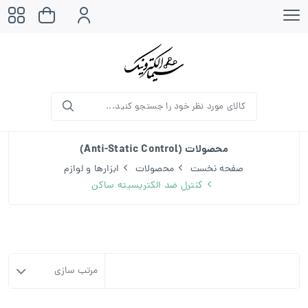
محصولات (Anti-Static Control)
صفحه نخست
محصولات
ابزارها و لوازم
کنترل ضد الکتریسیته ساکن