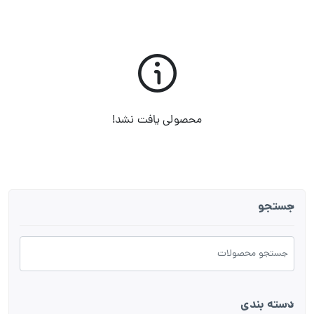
محصولی یافت نشد!
جستجو
دسته بندی