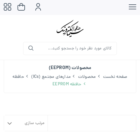
محصولات (EEPROM)
صفحه نخست
محصولات
مدارهای مجتمع (ICs)
حافظه
حافظه EEPROM