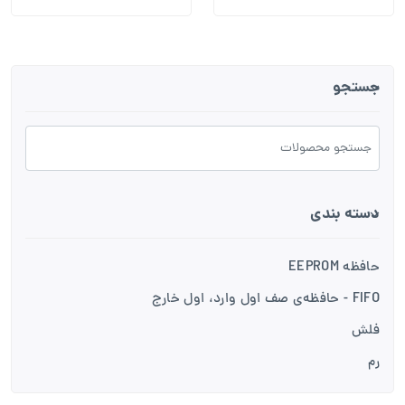
جستجو
دسته بندی
حافظه EEPROM
FIFO - حافظه‌ی صف اول وارد، اول خارج
فلش
رم