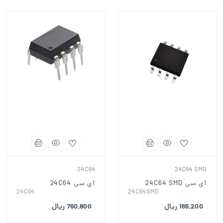
24C64
24C64 SMD
آی سی 24C64 SMD
آی سی 24C64
24C64
24C64SMD
165,200 ریال
760,800 ریال