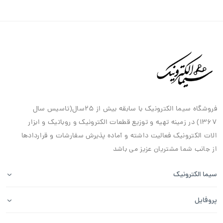
فروشگاه سیما الکترونیک با سابقه بیش از ۲۵سال(تاسیس سال
۱۳۶۷) در زمینه تهیه و توزیع قطعات الکترونیک و روباتیک و ابزار
الات الکترونیک فعالیت داشته و آماده پذیرش سفارشات و قراردادها
از جانب شما مشتریان عزیز می باشد
سیما الکترونیک
پروفایل