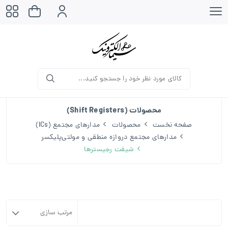
محصولات (Shift Registers)
صفحه نخست
محصولات
مدارهای مجتمع (ICs)
مدارهای مجتمع دروازه منطقی و مولتی‌پلیکسر
شیفت رجیسترها