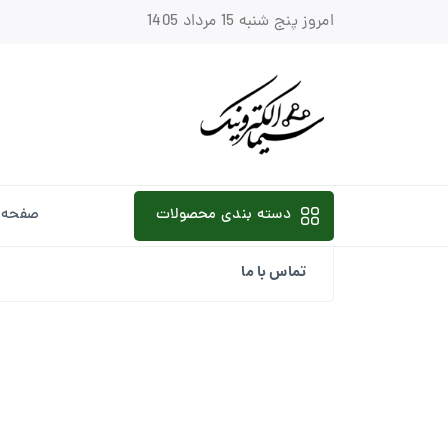
امروز پنج شنبه 15 مرداد 1405
دسته بندی محصولات
صفحه 
تماس با ما