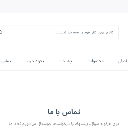
اصلی
محصولات
پرداخت
نحوه خرید
تماس ب
تماس با ما
برای هرگونه سوال، پیشنهاد یا درخواست، خوشحال می‌شویم که با ما