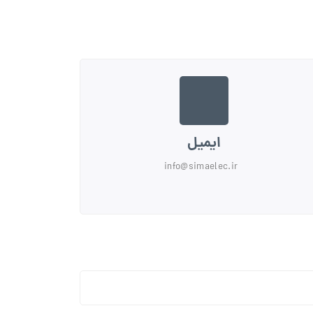
ایمیل
info@simaelec.ir