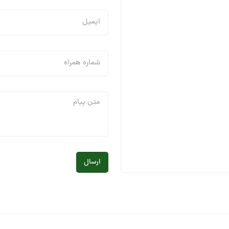
ارسال