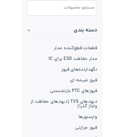
دسته بندی
قطعات قطع‌کننده مدار
مدار حفاظت ESD برای IC
نگهدارنده‌های فیوز
فیوز شیشه ای
فیوزهای PTC بازنشستنی
دیودهای TVS (دیودهای حفاظت از
ولتاژ گذرا)
وارستورها
فیوز حرارتی