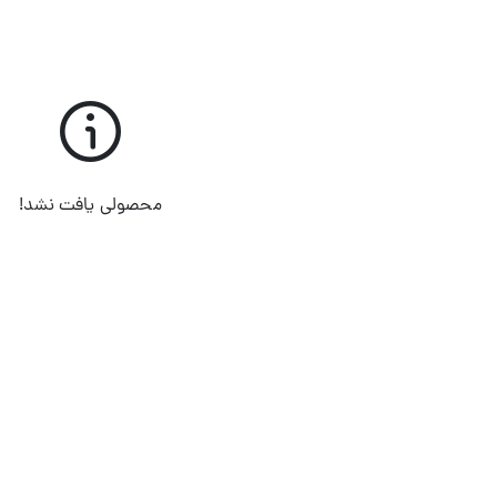
محصولی یافت نشد!