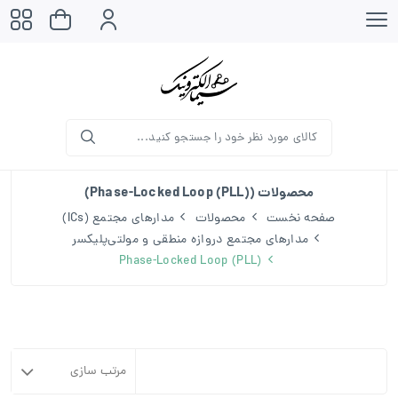
محصولات (Phase-Locked Loop (PLL))
صفحه نخست
محصولات
مدارهای مجتمع (ICs)
مدارهای مجتمع دروازه منطقی و مولتی‌پلیکسر
Phase-Locked Loop (PLL)