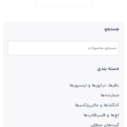
جستجو
دسته بندی
بافرها، درایورها و ترنسیورها
شمارنده‌ها
کدگشاها و مالتی‌پلکسرها
لچ‌ها و فلیپ‌فلاپ‌ها
گیت‌های منطقی