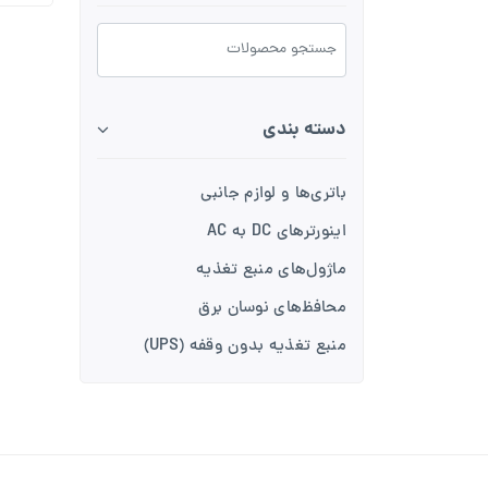
دسته بندی
باتری‌ها و لوازم جانبی
اینورترهای DC به AC
ماژول‌های منبع تغذیه
محافظ‌های نوسان برق
منبع تغذیه بدون وقفه (UPS)