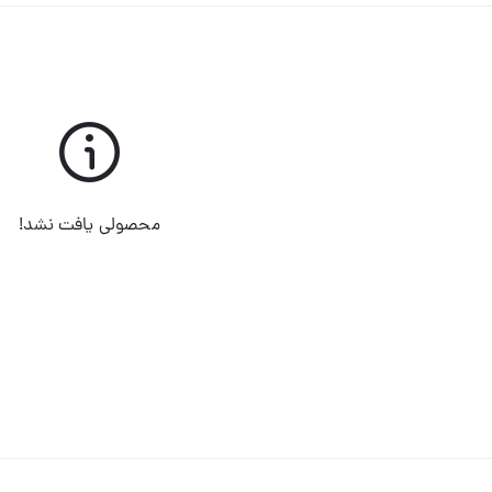
محصولی یافت نشد!