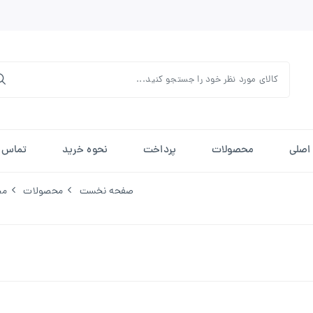
اصلی
محصولات
پرداخت
نحوه خرید
تماس ب
صفحه نخست
محصولات
مح