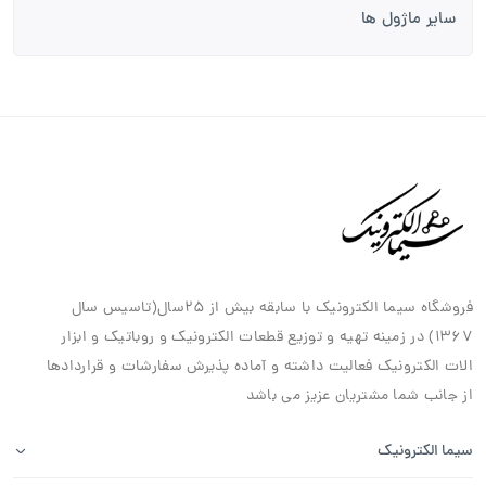
سایر ماژول ها
فروشگاه سیما الکترونیک با سابقه بیش از ۲۵سال(تاسیس سال
۱۳۶۷) در زمینه تهیه و توزیع قطعات الکترونیک و روباتیک و ابزار
الات الکترونیک فعالیت داشته و آماده پذیرش سفارشات و قراردادها
از جانب شما مشتریان عزیز می باشد
سیما الکترونیک