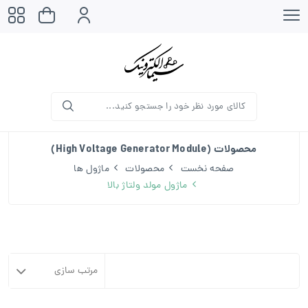
محصولات (High Voltage Generator Module)
صفحه نخست
محصولات
ماژول ها
ماژول مولد ولتاژ بالا