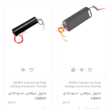
1000KV Cylindrical High
400KV Cylindrical High
Voltage Generator Module
Voltage Generator Module
ماژول جرقه‌زن استوانه‌ای
ماژول جرقه‌زن استوانه‌ای
1000KV
400KV
HVT4
HVT3