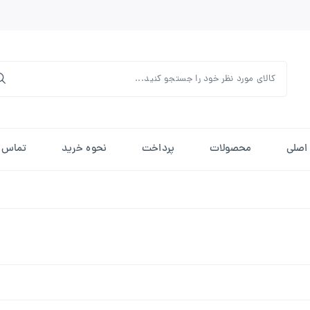
اصلی
محصولات
پرداخت
نحوه خرید
تماس ب