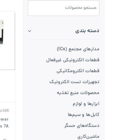
دسته بندی
مدارهای مجتمع (ICs)
قطعات الکترونیکی غیرفعال
قطعات الکترومکانیکی
تجهیزات تست الکترونیک
محصولات منبع تغذیه
ابزارها و لوازم
u406
کابل‌ها و سیم‌ها
ower
دستگاه‌های حسگر
s 7A
ماشین‌کاری