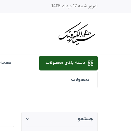
امروز شنبه 17 مرداد 1405
دسته بندی محصولات
صفحه 
محصولات
جستجو